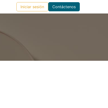
Iniciar sesión
Contáctenos