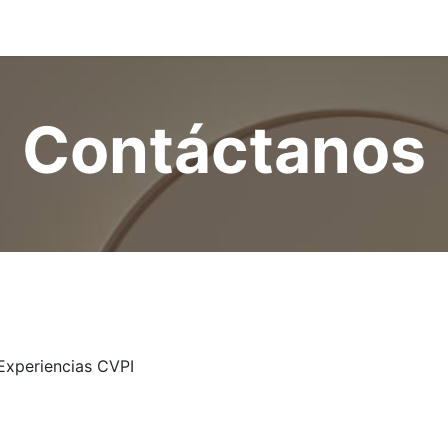
nos
Contáctanos